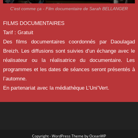
C'est comme ça - Film documentaire de Sarah BELLANGER
FILMS DOCUMENTAIRES
Tarif : Gratuit
Des films documentaires coordonnés par Daoulagad
Breizh. Les diffusions sont suivies d’un échange avec le
réalisateur ou la réalisatrice du documentaire. Les
programmes et les dates de séances seront présentés à
l’automne.
En partenariat avec la médiathèque L’Uni’Vert.
Copyright - WordPress Theme by OceanWP