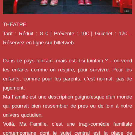
THÉÂTRE
Tarif : Réduit : 8 € | Prévente : 10€ | Guichet : 12€ –
Réservez en ligne sur billetweb
Dans ce pays lointain -mais est-il si lointain ? – on vend
les enfants comme on respire, pour survivre. Pour les
enfants, comme pour les parents, c’est normal, pas de
jugement.
Ma Famille est une description guignolesque d’un monde
qui pourrait bien ressembler de près ou de loin à notre
univers quotidien.
Voilà, Ma Famille, c’est une tragi-comédie familiale
contemporaine dont le sujet central est la place de