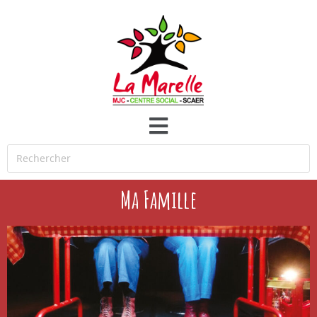
Ma Famille