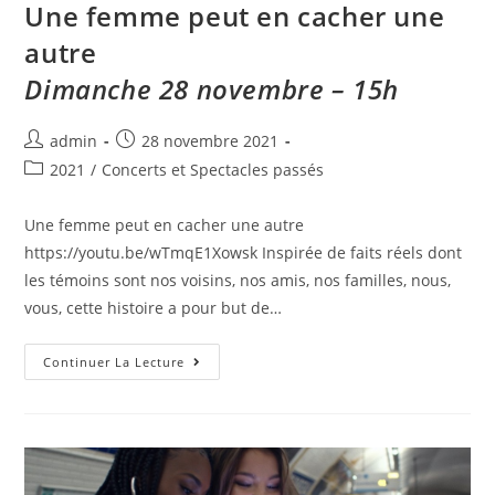
Une femme peut en cacher une
autre​
Dimanche 28 novembre – 15h
admin
28 novembre 2021
2021
/
Concerts et Spectacles passés
Une femme peut en cacher une autre
https://youtu.be/wTmqE1Xowsk Inspirée de faits réels dont
les témoins sont nos voisins, nos amis, nos familles, nous,
vous, cette histoire a pour but de…
Continuer La Lecture