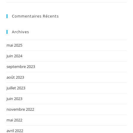
Commentaires Récents
Archives
mai 2025
juin 2024
septembre 2023
août 2023
juillet 2023
juin 2023
novembre 2022
mai 2022
avril 2022