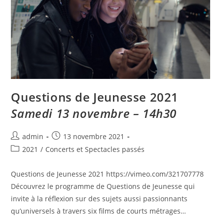
Questions de Jeunesse 2021​
Samedi 13 novembre – 14h30
admin
13 novembre 2021
2021
/
Concerts et Spectacles passés
Questions de Jeunesse 2021 https://vimeo.com/321707778
Découvrez le programme de Questions de Jeunesse qui
invite à la réflexion sur des sujets aussi passionnants
qu’universels à travers six films de courts métrages…