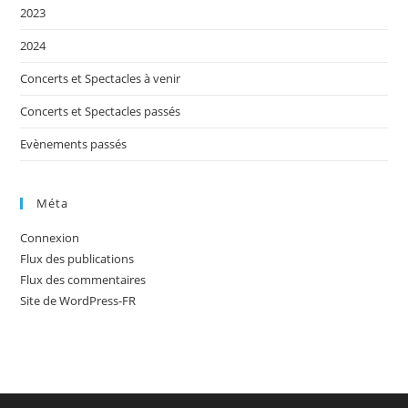
2023
2024
Concerts et Spectacles à venir
Concerts et Spectacles passés
Evènements passés
Méta
Connexion
Flux des publications
Flux des commentaires
Site de WordPress-FR