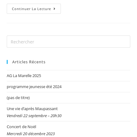
Continuer La Lecture
Articles Récents
AG La Marelle 2025
programme jeunesse été 2024
(pas de titre)
Une vie d’après Maupassant
Vendredi 22 septembre – 20h30
Concert de Noël
Mercredi 20 décembre 2023