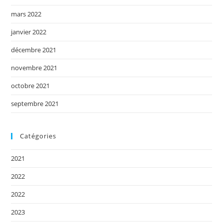
mars 2022
janvier 2022
décembre 2021
novembre 2021
octobre 2021
septembre 2021
Catégories
2021
2022
2022
2023