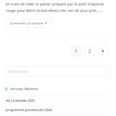
en train de vider le panier préparé par le petit chaperon
rouge pour Mère-Grand.Allons vite voir de plus près...…
Continuer La Lecture
1
2
Articles Récents
AG La Marelle 2025
programme jeunesse été 2024