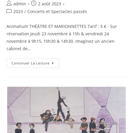
admin
2 août 2023
2023
/
Concerts et Spectacles passés
Animalium THÉÂTRE ET MARIONNETTES Tarif : 5 € - Sur
réservation Jeudi 23 novembre à 15h & vendredi 24
novembre à 9h15, 10h30 & 14h30. Imaginez un ancien
cabinet de…
Continuer La Lecture