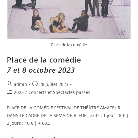
Place de la comédie
Place de la comédie
7 et 8 octobre 2023
admin
28 juillet 2023
2023
/
Concerts et Spectacles passés
PLACE DE LA COMÉDIE FESTIVAL DE THÉÂTRE AMATEUR
DANS LE CADRE DE LA SEMAINE BLEUE.Tarifs : 1 jour : 8 € |
2 jours : 10 € | + 60…