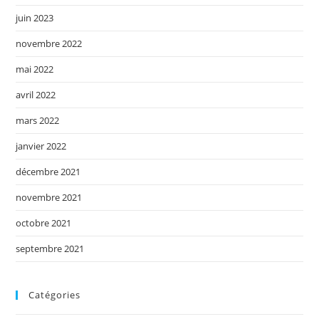
juin 2023
novembre 2022
mai 2022
avril 2022
mars 2022
janvier 2022
décembre 2021
novembre 2021
octobre 2021
septembre 2021
Catégories