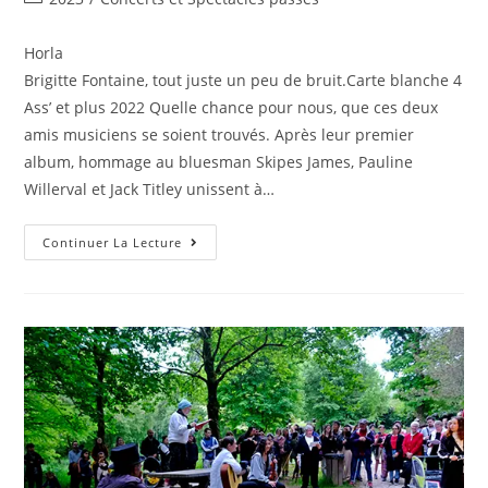
Horla
Brigitte Fontaine, tout juste un peu de bruit.Carte blanche 4
Ass’ et plus 2022 Quelle chance pour nous, que ces deux
amis musiciens se soient trouvés. Après leur premier
album, hommage au bluesman Skipes James, Pauline
Willerval et Jack Titley unissent à…
Continuer La Lecture