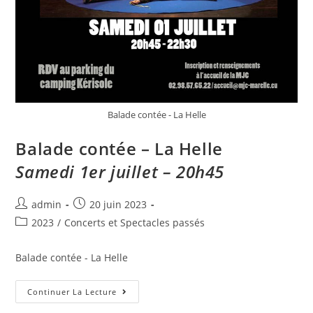
Balade contée - La Helle
Balade contée – La Helle
Samedi 1er juillet – 20h45
admin
20 juin 2023
2023
/
Concerts et Spectacles passés
Balade contée - La Helle
Continuer La Lecture