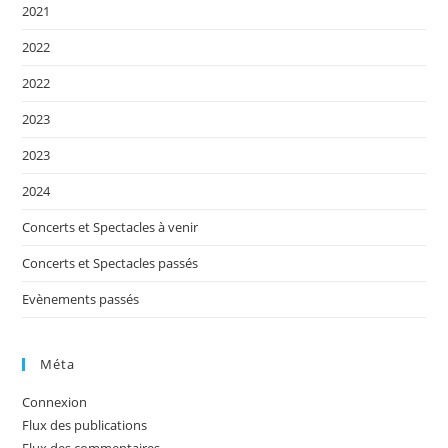
2021
2022
2022
2023
2023
2024
Concerts et Spectacles à venir
Concerts et Spectacles passés
Evènements passés
Méta
Connexion
Flux des publications
Flux des commentaires