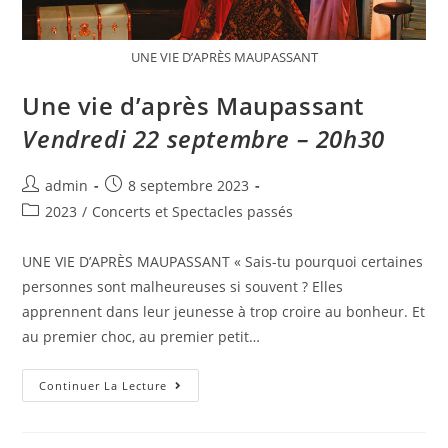
UNE VIE D’APRÈS MAUPASSANT
Une vie d’après Maupassant
Vendredi 22 septembre – 20h30
admin
8 septembre 2023
2023
/
Concerts et Spectacles passés
UNE VIE D’APRÈS MAUPASSANT « Sais-tu pourquoi certaines
personnes sont malheureuses si souvent ? Elles
apprennent dans leur jeunesse à trop croire au bonheur. Et
au premier choc, au premier petit…
Continuer La Lecture