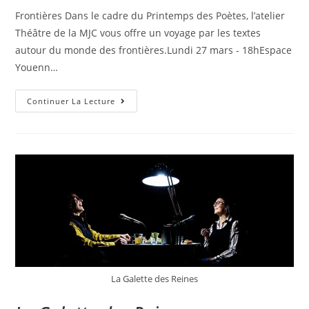
Frontières Dans le cadre du Printemps des Poètes, l’atelier
Théâtre de la MJC vous offre un voyage par les textes
autour du monde des frontières.Lundi 27 mars - 18hEspace
Youenn…
Continuer La Lecture
La Galette des Reines