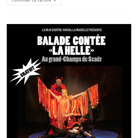
Continuer La Lecture