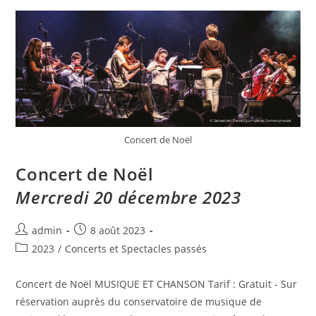
Concert de Noël
Concert de Noël
Mercredi 20 décembre 2023
admin
8 août 2023
2023
/
Concerts et Spectacles passés
Concert de Noël MUSIQUE ET CHANSON Tarif : Gratuit - Sur
réservation auprès du conservatoire de musique de