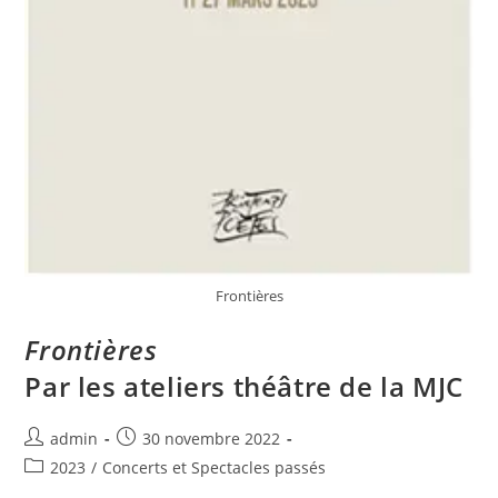
Frontières
Frontières
Par les ateliers théâtre de la MJC
admin
30 novembre 2022
2023
/
Concerts et Spectacles passés