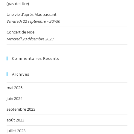
(pas de titre)
Une vie d’après Maupassant
Vendredi 22 septembre – 20h30
Concert de Noël
Mercredi 20 décembre 2023
Commentaires Récents
Archives
mai 2025
juin 2024
septembre 2023
août 2023
juillet 2023