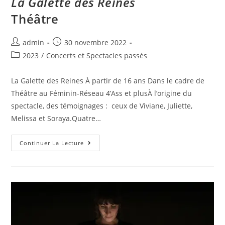
La Galette des Reines
Théâtre
admin
30 novembre 2022
2023
/
Concerts et Spectacles passés
La Galette des Reines À partir de 16 ans Dans le cadre de
Théâtre au Féminin-Réseau 4’Ass et plusÀ l’origine du
spectacle, des témoignages : ceux de Viviane, Juliette,
Melissa et Soraya.Quatre…
Continuer La Lecture