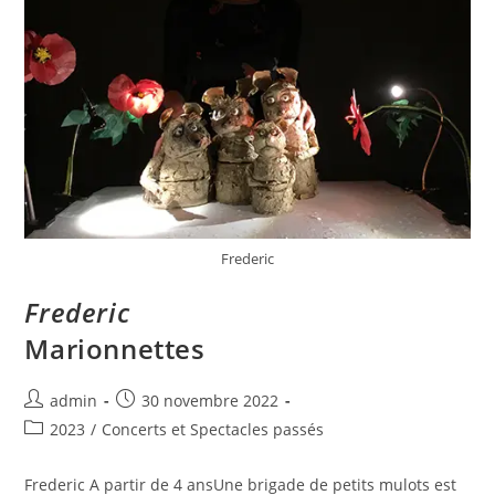
Frederic
Frederic
Marionnettes
admin
30 novembre 2022
2023
/
Concerts et Spectacles passés
Frederic A partir de 4 ansUne brigade de petits mulots est