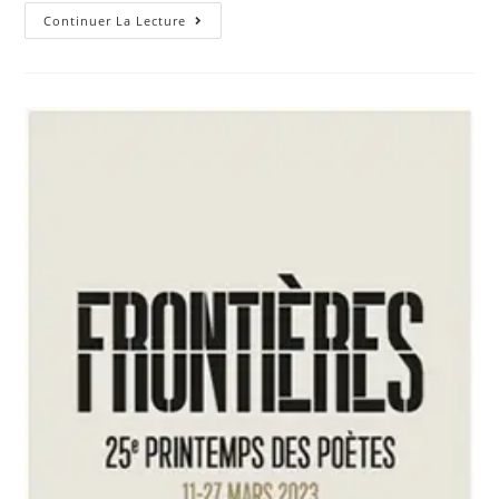
Continuer La Lecture