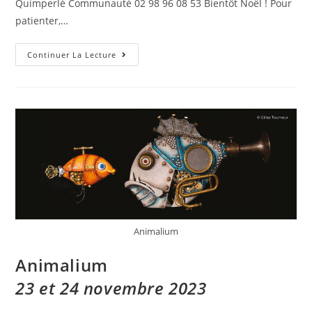
Quimperlé Communauté 02 98 96 08 53 Bientôt Noël ! Pour
patienter,…
Continuer La Lecture
Animalium
Animalium
23 et 24 novembre 2023