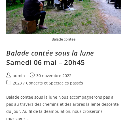
Balade contée
Balade contée sous la lune
Samedi 06 mai – 20h45
admin
30 novembre 2022
2023
/
Concerts et Spectacles passés
Balade contée sous la lune Nous accompagnerons pas à
pas au travers des chemins et des arbres la lente descente
du jour. Au fil de la déambulation, nous croiserons
musiciens,…