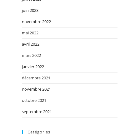
juin 2023
novembre 2022
mai 2022
avril 2022
mars 2022
janvier 2022
décembre 2021
novembre 2021
octobre 2021
septembre 2021
Catégories