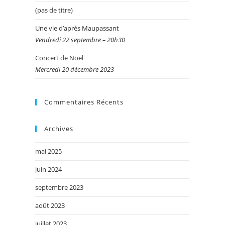
(pas de titre)
Une vie d’après Maupassant
Vendredi 22 septembre – 20h30
Concert de Noël
Mercredi 20 décembre 2023
Commentaires Récents
Archives
mai 2025
juin 2024
septembre 2023
août 2023
juillet 2023