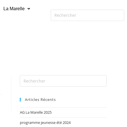
La Marelle
Articles Récents
AG La Marelle 2025
programme jeunesse été 2024